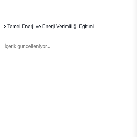
Temel Enerji ve Enerji Verimliliği Eğitimi
İçerik güncelleniyor...