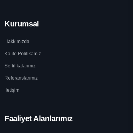
Kurumsal
Hakkımızda
Kalite Politikamız
Sertifikalarımız
Referanslarımız
İletişim
Faaliyet Alanlarımız