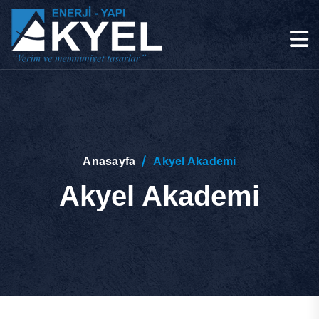
Anasayfa
Akyel Akademi
Akyel Akademi