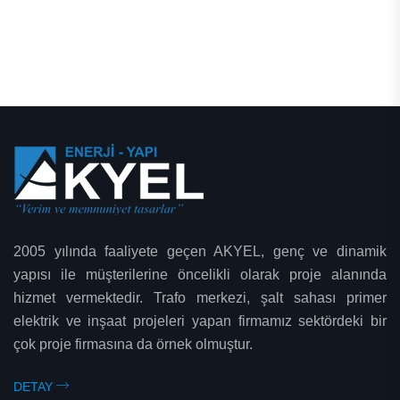
2005 yılında faaliyete geçen AKYEL, genç ve dinamik
yapısı ile müşterilerine öncelikli olarak proje alanında
hizmet vermektedir. Trafo merkezi, şalt sahası primer
elektrik ve inşaat projeleri yapan firmamız sektördeki bir
çok proje firmasına da örnek olmuştur.
DETAY