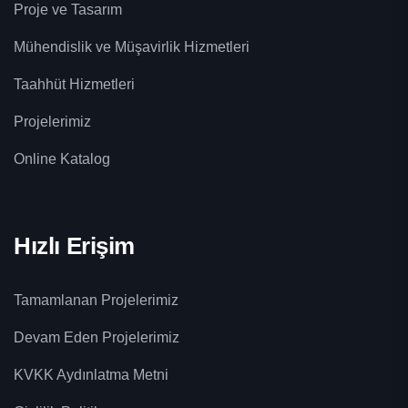
Proje ve Tasarım
Mühendislik ve Müşavirlik Hizmetleri
Taahhüt Hizmetleri
Projelerimiz
Online Katalog
Hızlı Erişim
Tamamlanan Projelerimiz
Devam Eden Projelerimiz
KVKK Aydınlatma Metni