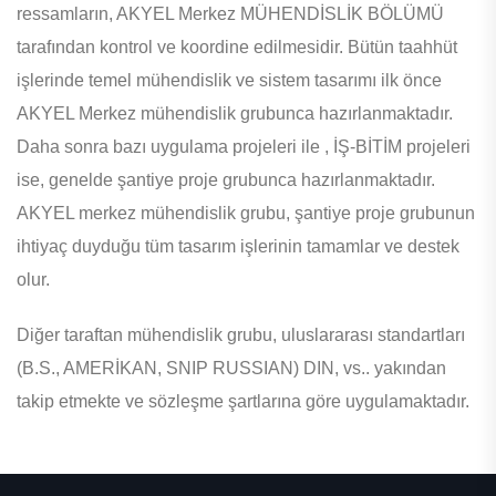
ressamların, AKYEL Merkez MÜHENDİSLİK BÖLÜMÜ
tarafından kontrol ve koordine edilmesidir. Bütün taahhüt
işlerinde temel mühendislik ve sistem tasarımı ilk önce
AKYEL Merkez mühendislik grubunca hazırlanmaktadır.
Daha sonra bazı uygulama projeleri ile , İŞ-BİTİM projeleri
ise, genelde şantiye proje grubunca hazırlanmaktadır.
AKYEL merkez mühendislik grubu, şantiye proje grubunun
ihtiyaç duyduğu tüm tasarım işlerinin tamamlar ve destek
olur.
Diğer taraftan mühendislik grubu, uluslararası standartları
(B.S., AMERİKAN, SNIP RUSSIAN) DIN, vs.. yakından
takip etmekte ve sözleşme şartlarına göre uygulamaktadır.