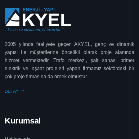
2005 yılında faaliyete geçen AKYEL, genç ve dinamik
yapısı ile müşterilerine öncelikli olarak proje alanında
hizmet vermektedir. Trafo merkezi, şalt sahası primer
elektrik ve inşaat projeleri yapan firmamız sektördeki bir
çok proje firmasına da örnek olmuştur.
DETAY
Kurumsal