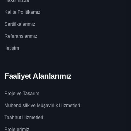
Hakkımızda
Kalite Politikamız
Sertifikalarımız
Referanslarımız
İletişim
Faaliyet Alanlarımız
Proje ve Tasarım
Mühendislik ve Müşavirlik Hizmetleri
Taahhüt Hizmetleri
Projelerimiz