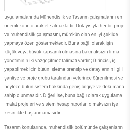
uygulamalarında Mühendislik ve Tasarım çalışmalarını en
önemli konu olarak ele almaktadır. Dolayısıyla her bir proje
ve mühendislik çalışmasını, mümkün olan en iyi şekilde
yapmaya özen göstermektedir. Buna bağlı olarak işin
küçük veya büyük kapsamlı olmasına bakmaksızın firma
yönetiminin iki vazgeçilmez talimatı vardır ; Birincisi, işi
yapabilmek için bütün işletme prensip ve detaylarının ilgili
şantiye ve proje grubu tarafından yeterince öğrenilmesi ve
böylece bütün sistem hakkında geniş bilgiye ve dökümana
sahip olunmasıdır. Diğeri ise, buna bağlı olarak uygulama
imalat projeleri ve sistem hesap raporları olmaksızın işe
kesinlikle başlanmamasıdır.
Tasarım konularında, mühendislik bölümünde çalışanların