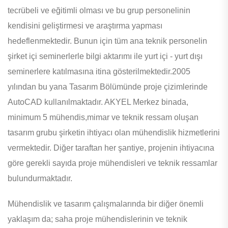
tecrübeli ve eğitimli olması ve bu grup personelinin
kendisini geliştirmesi ve araştırma yapması
hedeflenmektedir. Bunun için tüm ana teknik personelin
şirket içi seminerlerle bilgi aktarımı ile yurt içi - yurt dışı
seminerlere katılmasına itina gösterilmektedir.2005
yılından bu yana Tasarım Bölümünde proje çizimlerinde
AutoCAD kullanılmaktadır. AKYEL Merkez binada,
minimum 5 mühendis,mimar ve teknik ressam oluşan
tasarım grubu şirketin ihtiyacı olan mühendislik hizmetlerini
vermektedir. Diğer taraftan her şantiye, projenin ihtiyacına
göre gerekli sayıda proje mühendisleri ve teknik ressamlar
bulundurmaktadır.
Mühendislik ve tasarım çalışmalarında bir diğer önemli
yaklaşım da; saha proje mühendislerinin ve teknik