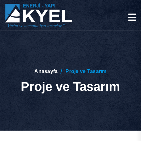
Anasayfa
Proje ve Tasarım
Proje ve Tasarım