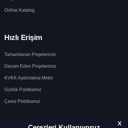
Online Katalog
Hızlı Erişim
Tamamlanan Projelerimiz
Devam Eden Projelerimiz
KVKK Aydınlatma Metni
Gizlilik Politikamız
Çerez Politikamız
X
Çerezleri Kullanıyoruz