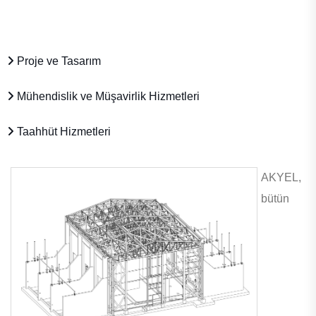
Proje ve Tasarım
Mühendislik ve Müşavirlik Hizmetleri
Taahhüt Hizmetleri
AKYEL,
bütün