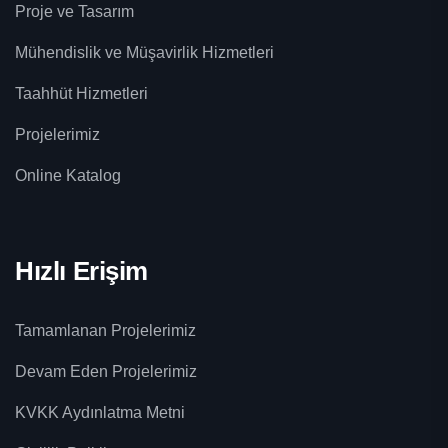
Proje ve Tasarım
Mühendislik ve Müşavirlik Hizmetleri
Taahhüt Hizmetleri
Projelerimiz
Online Katalog
Hızlı Erişim
Tamamlanan Projelerimiz
Devam Eden Projelerimiz
KVKK Aydınlatma Metni