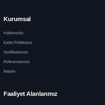
Kurumsal
Hakkımızda
Kalite Politikamız
Sertifikalarımız
Referanslarımız
İletişim
Faaliyet Alanlarımız