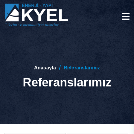
Anasayfa
Referanslarımız
Referanslarımız