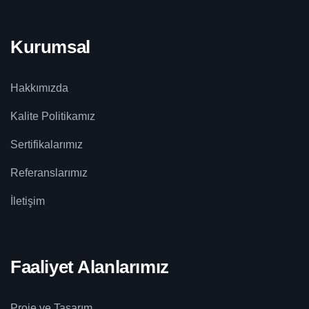
Kurumsal
Hakkımızda
Kalite Politikamız
Sertifikalarımız
Referanslarımız
İletişim
Faaliyet Alanlarımız
Proje ve Tasarım