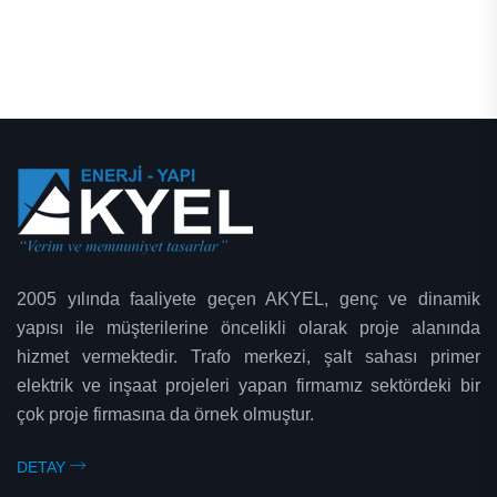
2005 yılında faaliyete geçen AKYEL, genç ve dinamik
yapısı ile müşterilerine öncelikli olarak proje alanında
hizmet vermektedir. Trafo merkezi, şalt sahası primer
elektrik ve inşaat projeleri yapan firmamız sektördeki bir
çok proje firmasına da örnek olmuştur.
DETAY