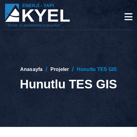
Anasayfa
Projeler
Hunutlu TES GIS
Hunutlu TES GIS