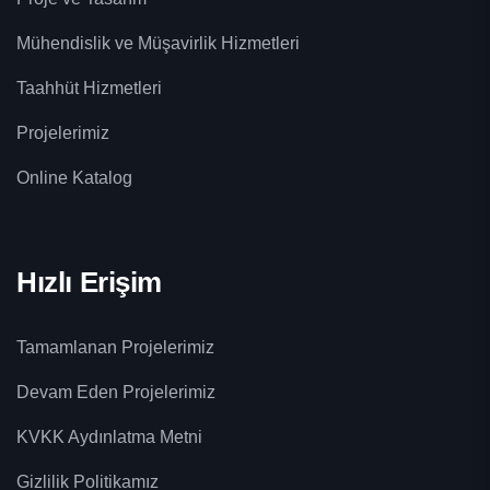
Mühendislik ve Müşavirlik Hizmetleri
Taahhüt Hizmetleri
Projelerimiz
Online Katalog
Hızlı Erişim
Tamamlanan Projelerimiz
Devam Eden Projelerimiz
KVKK Aydınlatma Metni
Gizlilik Politikamız