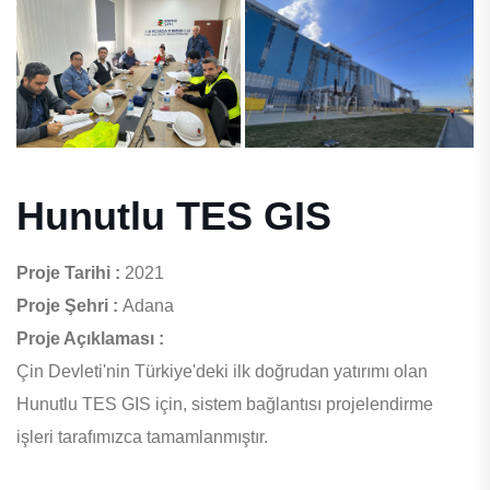
Hunutlu TES GIS
Proje Tarihi :
2021
Proje Şehri :
Adana
Proje Açıklaması :
Çin Devleti'nin Türkiye'deki ilk doğrudan yatırımı olan
Hunutlu TES GIS için, sistem bağlantısı projelendirme
işleri tarafımızca tamamlanmıştır.