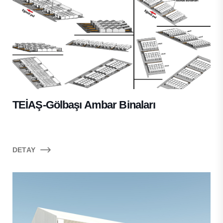
TEİAŞ-Gölbaşı Ambar Binaları
DETAY