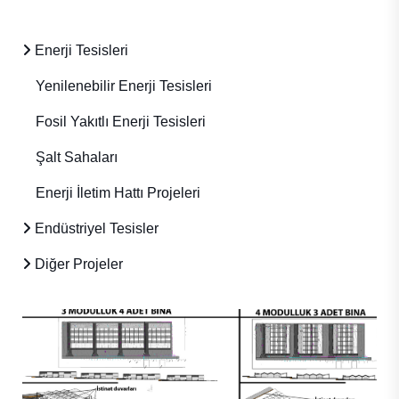
Enerji Tesisleri
Yenilenebilir Enerji Tesisleri
Fosil Yakıtlı Enerji Tesisleri
Şalt Sahaları
Enerji İletim Hattı Projeleri
Endüstriyel Tesisler
Diğer Projeler