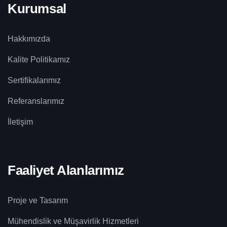
Kurumsal
Hakkımızda
Kalite Politikamız
Sertifikalarımız
Referanslarımız
İletişim
Faaliyet Alanlarımız
Proje ve Tasarım
Mühendislik ve Müşavirlik Hizmetleri