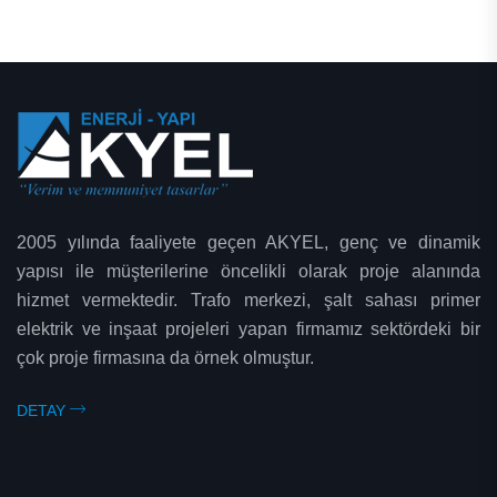
2005 yılında faaliyete geçen AKYEL, genç ve dinamik
yapısı ile müşterilerine öncelikli olarak proje alanında
hizmet vermektedir. Trafo merkezi, şalt sahası primer
elektrik ve inşaat projeleri yapan firmamız sektördeki bir
çok proje firmasına da örnek olmuştur.
DETAY