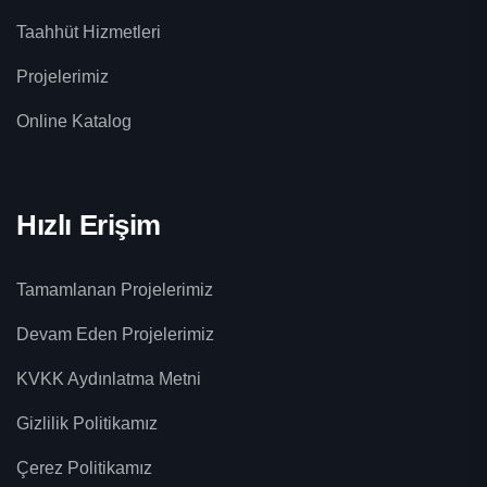
Taahhüt Hizmetleri
Projelerimiz
Online Katalog
Hızlı Erişim
Tamamlanan Projelerimiz
Devam Eden Projelerimiz
KVKK Aydınlatma Metni
Gizlilik Politikamız
Çerez Politikamız