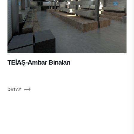
TEİAŞ-Ambar Binaları
DETAY