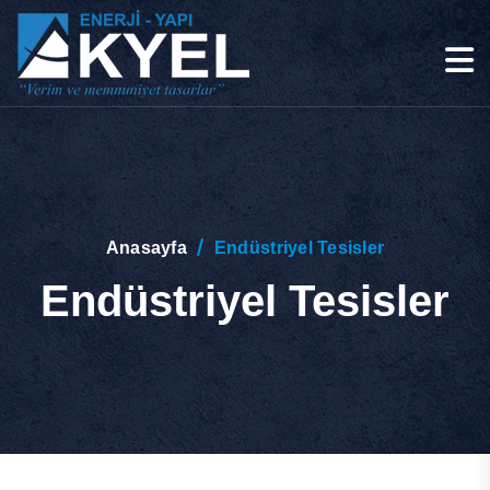
Anasayfa
Endüstriyel Tesisler
Endüstriyel Tesisler